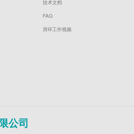
技术文档
FAQ
滑环工作视频
限公司