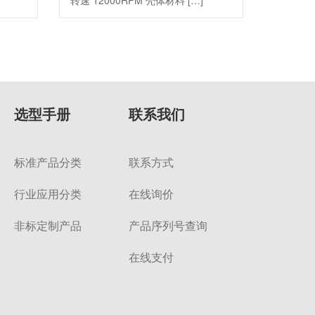
转速 12000RPM 壳体材料 […]
选型手册
联系我们
标准产品分类
联系方式
行业应用分类
在线询价
非标定制产品
产品序列号查询
在线支付