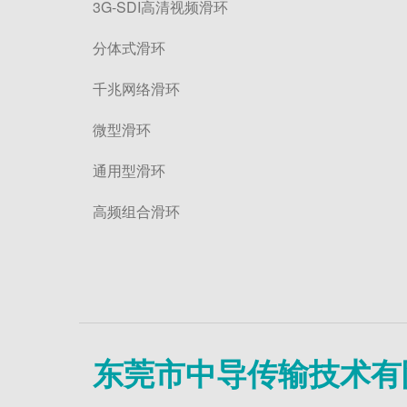
3G-SDI高清视频滑环
分体式滑环
千兆网络滑环
微型滑环
通用型滑环
高频组合滑环
东莞市中导传输技术有