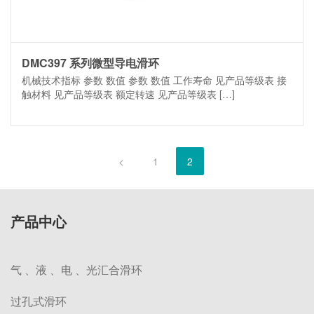
DMC397 系列微型导电滑环
机械技术指标 参数 数值 参数 数值 工作寿命 见产品等级表 接
触材料 见产品等级表 额定转速 见产品等级表 […]
<
1
2
产品中心
气 、液 、电 、光汇合滑环
过孔式滑环