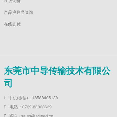
在线询价
产品序列号查询
在线支付
东莞市中导传输技术有限公
司
手机(微信)：18588405138
电话：0769-83063639
邮箱：sales@zdlead.cn