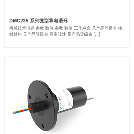
DMC235 系列微型导电滑环
机械技术指标 参数 数值 参数 数值 工作寿命 见产品等级表 接
触材料 见产品等级表 额定转速 见产品等级表 […]