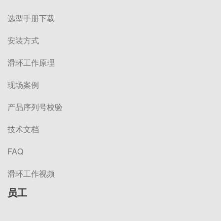
选型手册下载
安装方式
滑环工作原理
现场案例
产品序列号校验
技术文档
FAQ
滑环工作视频
员工