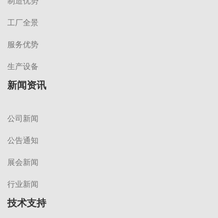
制造优势
工厂全景
服务优势
生产设备
新闻资讯
公司新闻
公告通知
展会新闻
行业新闻
技术支持