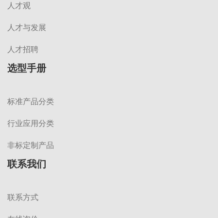
人才观
人才与发展
人才招聘
选型手册
标准产品分类
行业应用分类
非标定制产品
联系我们
联系方式