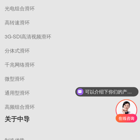
光电组合滑环
高转速滑环
3G-SDI高清视频滑环
分体式滑环
千兆网络滑环
微型滑环
可以介绍下你们的产品么
通用型滑环
高频组合滑环
关于中导