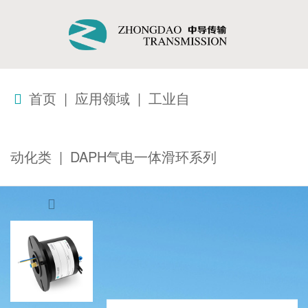
首页
|
应用领域
|
工业自
动化类
|
DAPH气电一体滑环系列