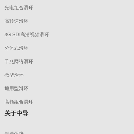
光电组合滑环
高转速滑环
3G-SDI高清视频滑环
分体式滑环
千兆网络滑环
微型滑环
通用型滑环
高频组合滑环
关于中导
制造优势