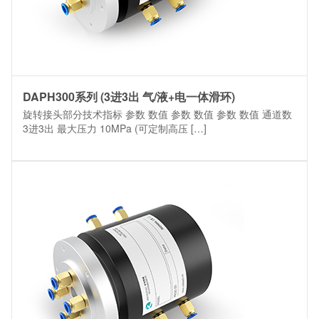
DAPH300系列 (3进3出 气/液+电一体滑环)
旋转接头部分技术指标 参数 数值 参数 数值 参数 数值 通道数
3进3出 最大压力 10MPa (可定制高压 […]