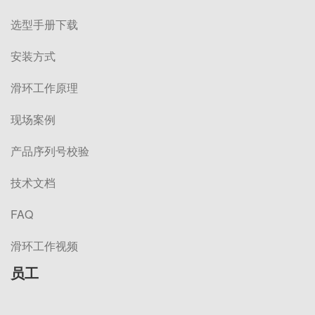
选型手册下载
安装方式
滑环工作原理
现场案例
产品序列号校验
技术文档
FAQ
滑环工作视频
员工