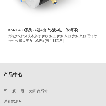
DAPH400系列 (4进4出 气/液+电一体滑环)
旋转接头部分技术指标 参数 数值 参数 数值 参数 数值 通道数
4进4出 最大压力 10MPa (可定制高压 […]
产品中心
气 、液 、电 、光汇合滑环
过孔式滑环