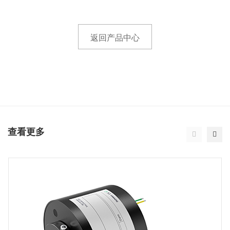
返回产品中心
查看更多