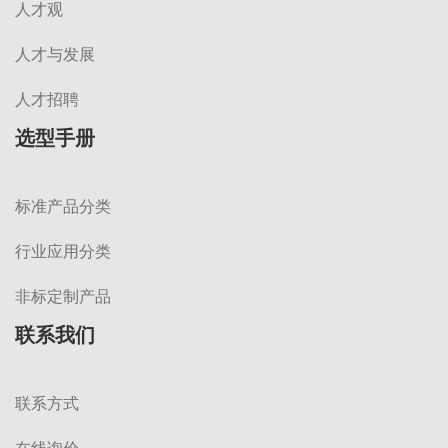
人才观
人才与发展
人才招聘
选型手册
标准产品分类
行业应用分类
非标定制产品
联系我们
联系方式
在线询价