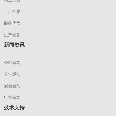
工厂全景
服务优势
生产设备
新闻资讯
公司新闻
公告通知
展会新闻
行业新闻
技术支持