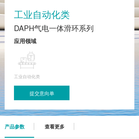
工业自动化类
DAPH气电一体滑环系列
应用领域
工业自动化类
提交意向单
产品参数
查看更多