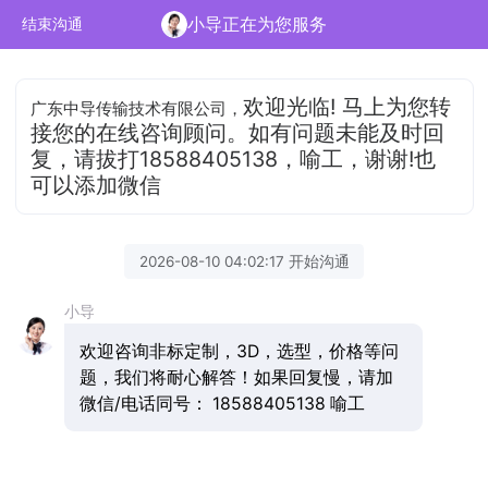
小导正在为您服务
结束沟通
欢迎光临! 马上为您转
广东中导传输技术有限公司，
接您的在线咨询顾问。如有问题未能及时回
复，请拔打18588405138，喻工，谢谢!也
可以添加微信
2026-08-10 04:02:17 开始沟通
小导
欢迎咨询非标定制，3D，选型，价格等问
题，我们将耐心解答！如果回复慢，请加
微信/电话同号： 18588405138 喻工