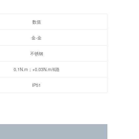
数值
金-金
不锈钢
0.1N.m；+0.03N.m/6路
IP51