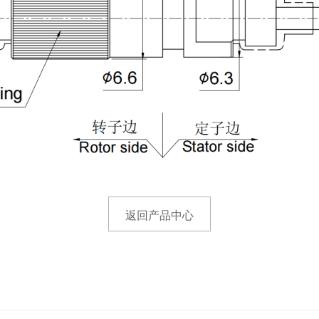
返回产品中心