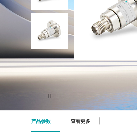
产品参数
查看更多