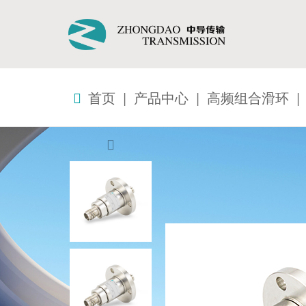
首页
|
产品中心
|
高频组合滑环
|