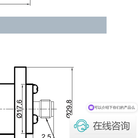
可以介绍下你们的产品么