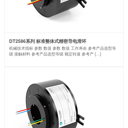
DT2586系列 标准整体式精密导电滑环
机械技术指标 参数 数值 参数 数值 工作寿命 参考产品选型等
级 接触材料 参考产品选型等级 额定转速 参考产 […]