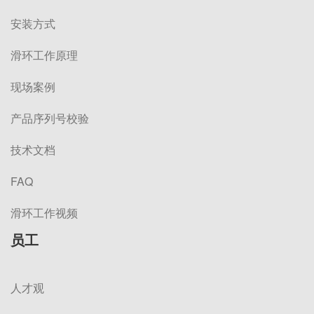
安装方式
滑环工作原理
现场案例
产品序列号校验
技术文档
FAQ
滑环工作视频
员工
人才观