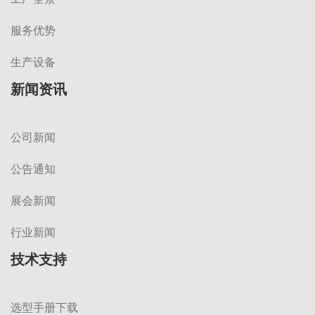
服务优势
生产设备
新闻资讯
公司新闻
公告通知
展会新闻
行业新闻
技术支持
选型手册下载