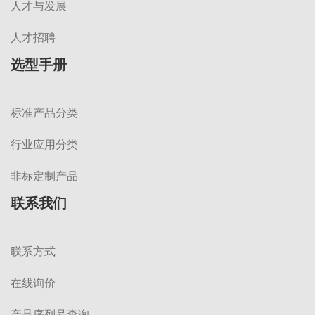
人才与发展
人才招聘
选型手册
标准产品分类
行业应用分类
非标定制产品
联系我们
联系方式
在线询价
产品序列号查询