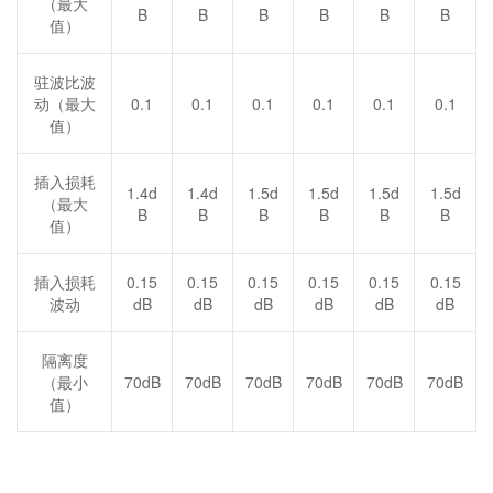
（最大
B
B
B
B
B
B
值）
驻波比波
动（最大
0.1
0.1
0.1
0.1
0.1
0.1
值）
插入损耗
1.4d
1.4d
1.5d
1.5d
1.5d
1.5d
（最大
B
B
B
B
B
B
值）
插入损耗
0.15
0.15
0.15
0.15
0.15
0.15
波动
dB
dB
dB
dB
dB
dB
隔离度
（最小
70dB
70dB
70dB
70dB
70dB
70dB
值）