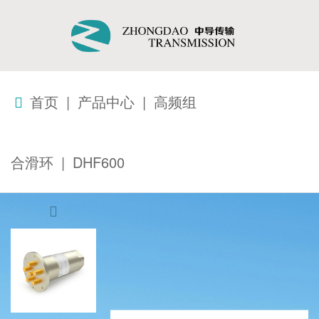
首页
|
产品中心
|
高频组
合滑环
|
DHF600