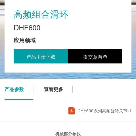
高频组合滑环
DHF600
应用领域
产品手册下载
提交意向单
产品参数
查看更多
DHF600系列高频旋转关节-1
机械部分参数