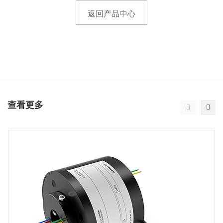
返回产品中心
查看更多