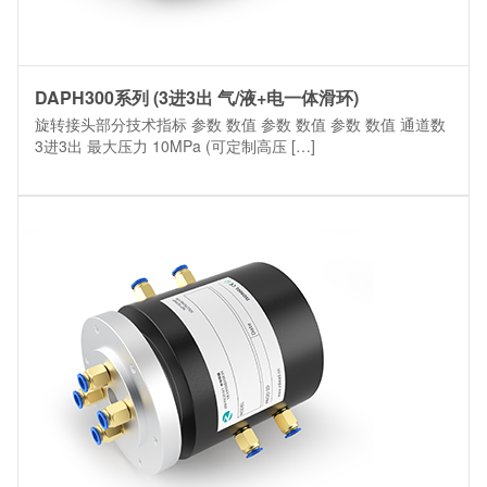
DAPH300系列 (3进3出 气/液+电一体滑环)
旋转接头部分技术指标 参数 数值 参数 数值 参数 数值 通道数
3进3出 最大压力 10MPa (可定制高压 […]