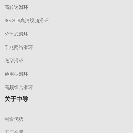
高转速滑环
3G-SDI高清视频滑环
分体式滑环
千兆网络滑环
微型滑环
通用型滑环
高频组合滑环
关于中导
制造优势
工厂全景