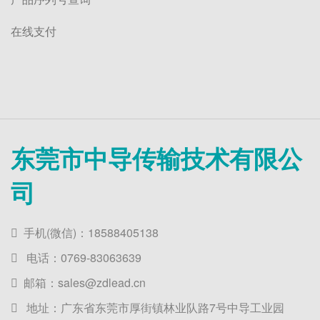
在线支付
东莞市中导传输技术有限公
司
手机(微信)：18588405138
电话：0769-83063639
邮箱：sales@zdlead.cn
地址：广东省东莞市厚街镇林业队路7号中导工业园