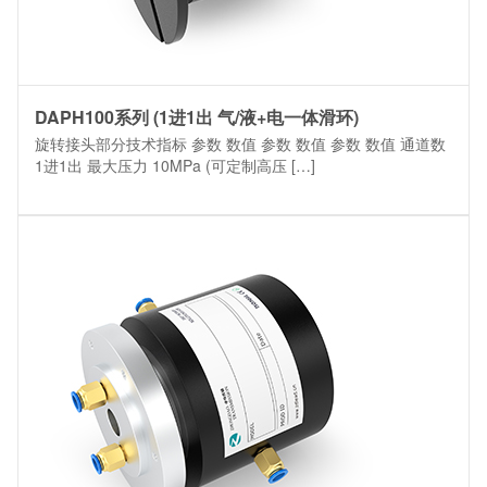
DAPH100系列 (1进1出 气/液+电一体滑环)
旋转接头部分技术指标 参数 数值 参数 数值 参数 数值 通道数
1进1出 最大压力 10MPa (可定制高压 […]