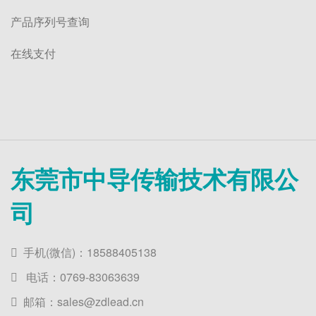
产品序列号查询
在线支付
东莞市中导传输技术有限公
司
手机(微信)：18588405138
电话：0769-83063639
邮箱：sales@zdlead.cn