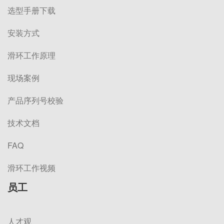
选型手册下载
安装方式
滑环工作原理
现场案例
产品序列号校验
技术文档
FAQ
滑环工作视频
员工
人才观