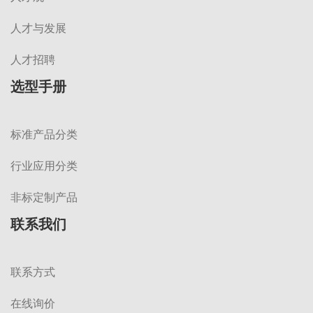
人才与发展
人才招聘
选型手册
标准产品分类
行业应用分类
非标定制产品
联系我们
联系方式
在线询价