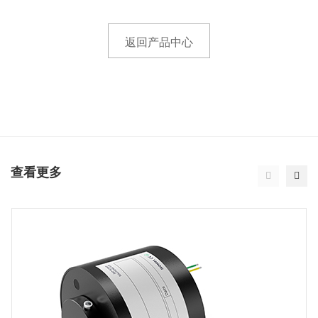
返回产品中心
查看更多