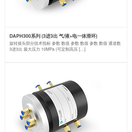
DAPH300系列 (3进3出 气/液+电一体滑环)
旋转接头部分技术指标 参数 数值 参数 数值 参数 数值 通道数
3进3出 最大压力 10MPa (可定制高压 […]