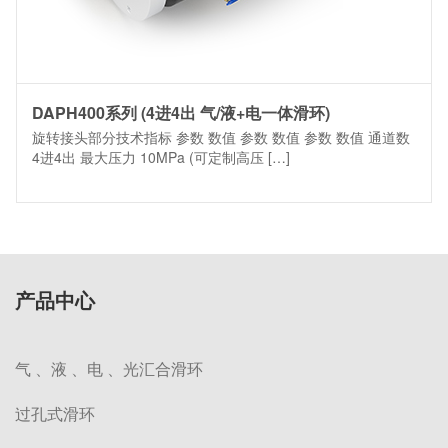
DAPH400系列 (4进4出 气/液+电一体滑环)
旋转接头部分技术指标 参数 数值 参数 数值 参数 数值 通道数
4进4出 最大压力 10MPa (可定制高压 […]
产品中心
气 、液 、电 、光汇合滑环
过孔式滑环