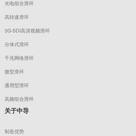
光电组合滑环
高转速滑环
3G-SDI高清视频滑环
分体式滑环
千兆网络滑环
微型滑环
通用型滑环
高频组合滑环
关于中导
制造优势