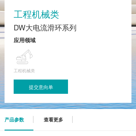
工程机械类
DW大电流滑环系列
应用领域
工程机械类
提交意向单
产品参数
查看更多