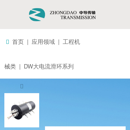
首页
|
应用领域
|
工程机
械类
|
DW大电流滑环系列