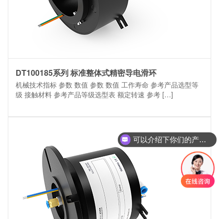
DT100185系列 标准整体式精密导电滑环
机械技术指标 参数 数值 参数 数值 工作寿命 参考产品选型等
级 接触材料 参考产品等级选型表 额定转速 参考 […]
可以介绍下你们的产品么