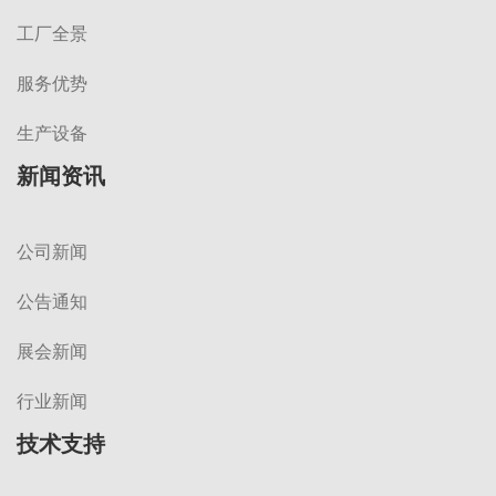
工厂全景
服务优势
生产设备
新闻资讯
公司新闻
公告通知
展会新闻
行业新闻
技术支持